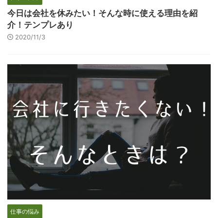
今日は会社を休みたい！そんな時に使える理由を紹
介！テンプレあり
2020/11/3
仕事の悩み