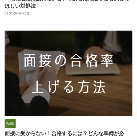
ほしい対処法
2020/9/23
転職
面接に受からない！合格するには？どんな準備が必