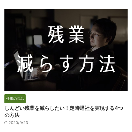
仕事の悩み
しんどい残業を減らしたい！定時退社を実現する4つ
の方法
2020/9/23