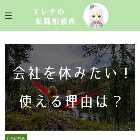
仕事の悩み