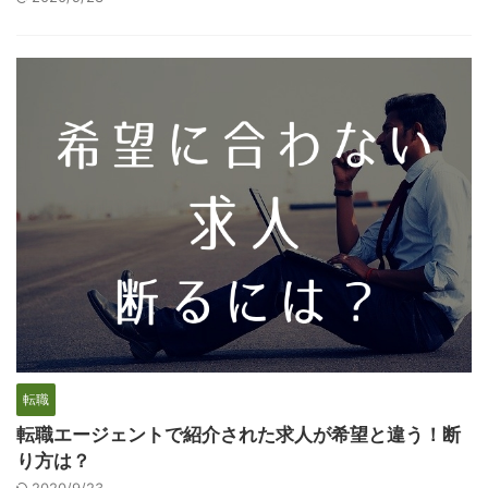
転職
転職エージェントで紹介された求人が希望と違う！断
り方は？