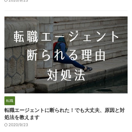
2020/9/23
転職
転職エージェントに断られた！でも大丈夫、原因と対
処法を教えます
2020/9/23